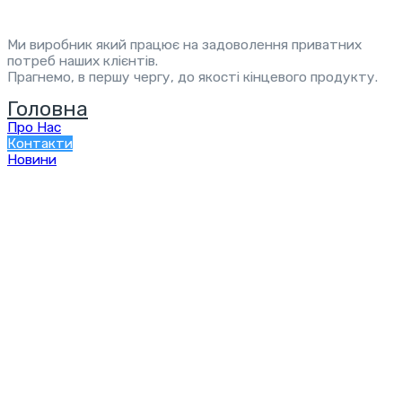
Ми виробник який працює на задоволення приватних
потреб наших клієнтів.
Прагнемо, в першу чергу, до якості кінцевого продукту.
Головна
Про Нас
Контакти
Новини